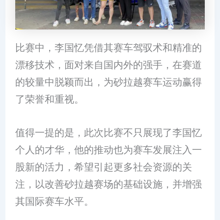
比赛中，李国忆凭借其赛车驾驭术和精准的
漂移技术，面对来自国内外的强手，在赛道
的较量中脱颖而出，为砂拉越赛车运动赢得
了荣誉和重视。
值得一提的是，此次比赛不只展现了李国忆
个人的才华，他的推动也为赛车发展注入一
股新的活力，希望引起更多社会资源的关
注，以改善砂拉越赛场的基础设施，并增强
其国际赛车水平。