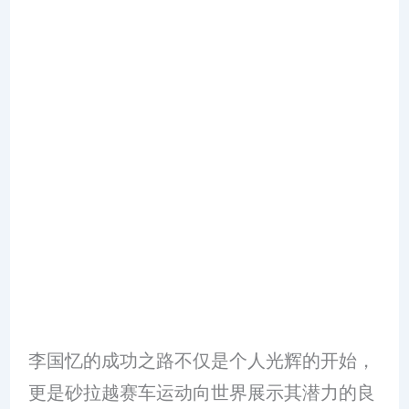
李国忆的成功之路不仅是个人光辉的开始，
更是砂拉越赛车运动向世界展示其潜力的良