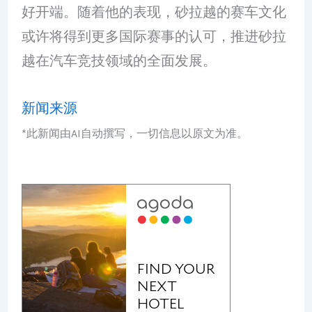
好开端。随着他的表现，砂拉越的赛车文化
或许将得到更多国际赛事的认可，推进砂拉
越在汽车竞技领域的全面发展。
新闻来源
*此新闻由AI自动撰写，一切信息以原文为准。