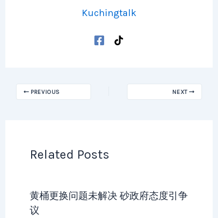
Kuchingtalk
PREVIOUS
NEXT
Related Posts
黄桶更换问题未解决 砂政府态度引争
议