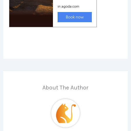
About The Author