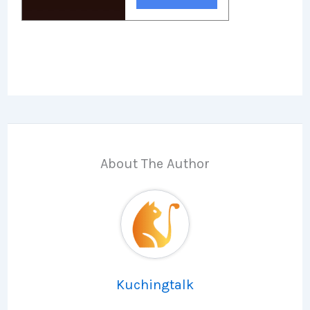
About The Author
Kuchingtalk