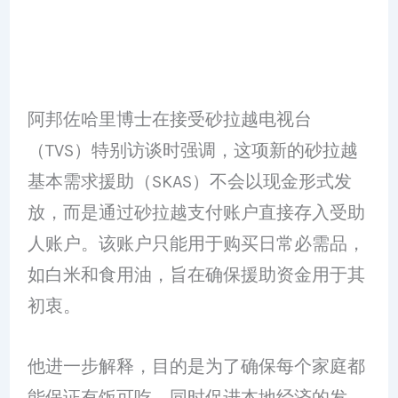
阿邦佐哈里博士在接受砂拉越电视台
（TVS）特别访谈时强调，这项新的砂拉越
基本需求援助（SKAS）不会以现金形式发
放，而是通过砂拉越支付账户直接存入受助
人账户。该账户只能用于购买日常必需品，
如白米和食用油，旨在确保援助资金用于其
初衷。
他进一步解释，目的是为了确保每个家庭都
能保证有饭可吃，同时促进本地经济的发