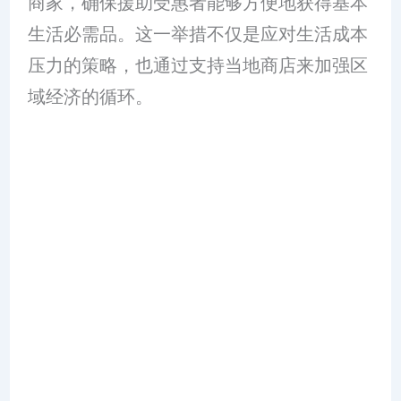
商家，确保援助受惠者能够方便地获得基本
生活必需品。这一举措不仅是应对生活成本
压力的策略，也通过支持当地商店来加强区
域经济的循环。