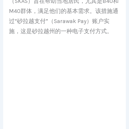
（SKAS）旨在帮助当地居民，尤其是B40和
M40群体，满足他们的基本需求。该措施通
过“砂拉越支付”（Sarawak Pay）账户实
施，这是砂拉越州的一种电子支付方式。