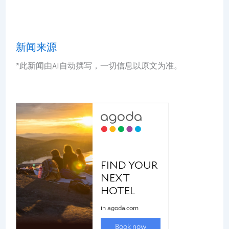
新闻来源
*此新闻由AI自动撰写，一切信息以原文为准。