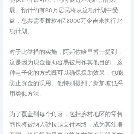
展。预计约有80万居民将从这项计划中受
益，总共需要拨款4亿6000万令吉来执行此
项计划。
对于此举措的实施，阿邦佐哈里博士提到，
这是因为现金援助容易被用作其他目的，这
种电子化的方式既可以确保援助效果，也能
防止资金的误用。他特别提到了新加坡也采
用类似方法。
为了覆盖到每个角落，包括乡村地区的零售
商也将被纳入砂拉越支付网络，成为其注册