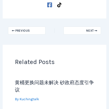
PREVIOUS
NEXT
Related Posts
黄桶更换问题未解决 砂政府态度引争
议
By
Kuchingtalk