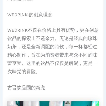
WEDRINK 的创意理念
WEDRINK不仅在价格上具有优势，更在创意
饮品的探索上不遗余力。无论是经典的珍珠
奶茶，还是全新调配的特饮，每一杯都经过
精心制作，旨在为消费者带来与众不同的味
蕾享受。这里的饮品不仅仅是解渴，更是一
次味觉的冒险。
古晋饮品圈的新宠