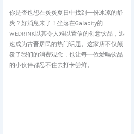
你是否也想在炎炎夏日中找到一份冰凉的舒
爽？好消息来了！坐落在Galacity的
WEDRINK以其令人难以置信的创意饮品，迅
速成为古晋居民的热门话题。这家店不仅颠
覆了我们的消费观念，也让每一位爱喝饮品
的小伙伴都忍不住去打卡尝鲜。