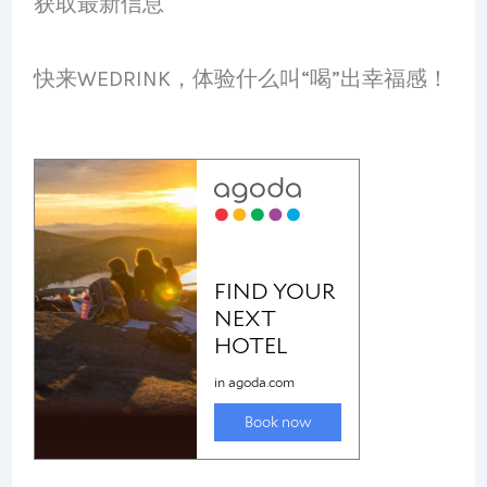
获取最新信息
快来WEDRINK，体验什么叫“喝”出幸福感！