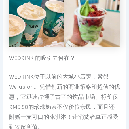
WEDRINK 的吸引力何在？
WEDRINK位于以前的大城小店旁，紧邻
Wefusion。凭借创新的商业策略和超值的优
惠，它迅速占领了古晋的饮品市场。标价仅
RM5.50的珍珠奶茶不仅价位亲民，而且还
附赠一支可口的冰淇淋！让消费者真正感受
到物超所值。