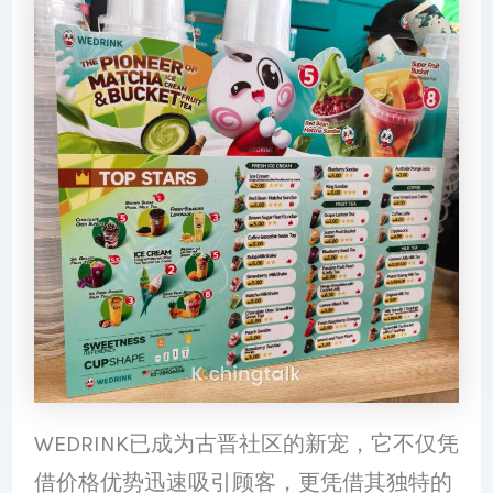
WEDRINK已成为古晋社区的新宠，它不仅凭
借价格优势迅速吸引顾客，更凭借其独特的