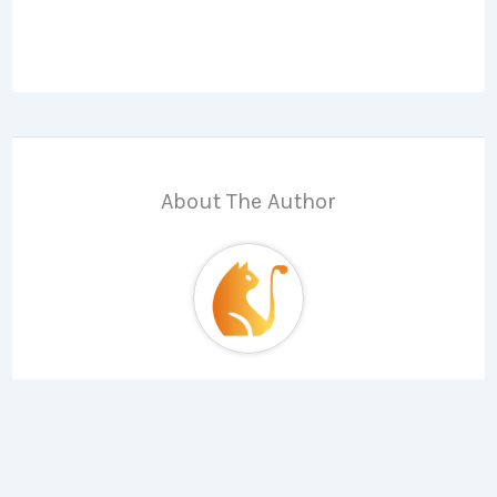
About The Author
Kuchingtalk