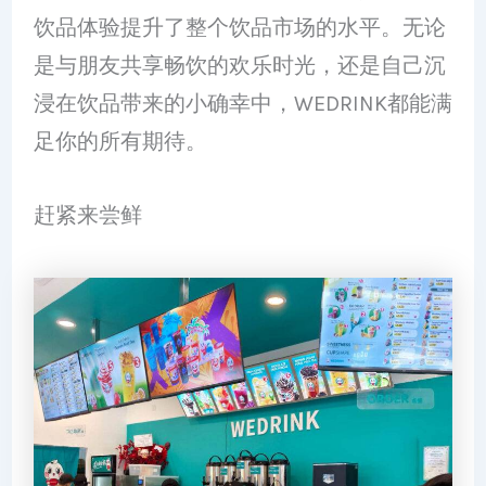
饮品体验提升了整个饮品市场的水平。无论
是与朋友共享畅饮的欢乐时光，还是自己沉
浸在饮品带来的小确幸中，WEDRINK都能满
足你的所有期待。
赶紧来尝鲜