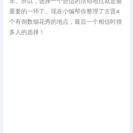
车。所以，选择一个合适的活动地点就是最
重要的一环了。现在小编帮你整理了古晋4
个有倒数烟花秀的地点，最后一个相信时很
多人的选择！