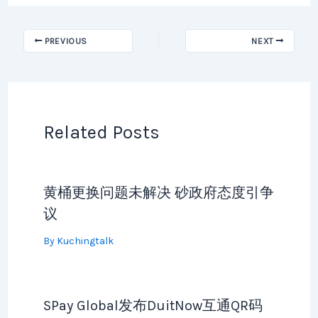
PREVIOUS
NEXT
Related Posts
黄桶更换问题未解决 砂政府态度引争
议
By
Kuchingtalk
SPay Global发布DuitNow互通QR码