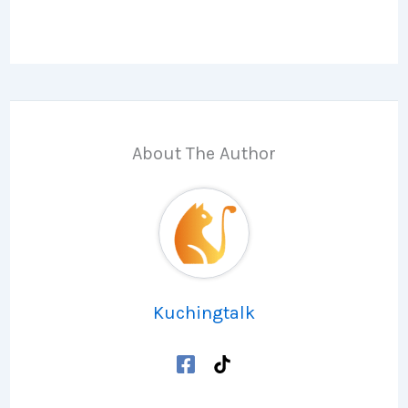
About The Author
Kuchingtalk