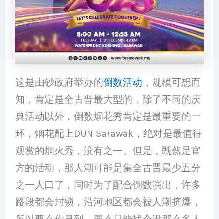
这是由砂政府举办的
倒数活动
，规模可想而
知，肯定是全古晋最大型的，除了不同的庆
典活动以外，倒数烟花秀肯定是最重要的一
环，烟花配上DUN Sarawak，绝对是最值得
观赏的烟火秀，没有之一。但是，既然是官
方的活动，那人潮可能是集全古晋最少五分
之一人口了，同时为了配合倒数演出，许多
路段都会封锁，沿河地区都会被人潮挤爆，