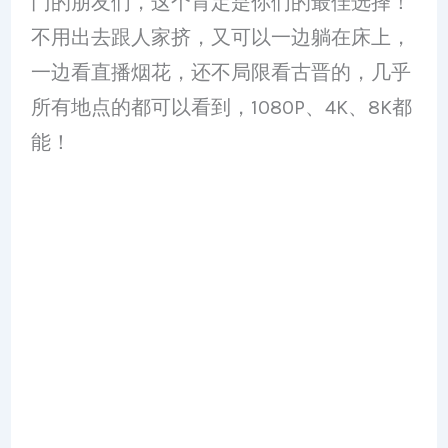
门的朋友们，这个肯定是你们的最佳选择！
不用出去跟人家挤，又可以一边躺在床上，
一边看直播烟花，还不局限看古晋的，几乎
所有地点的都可以看到，1080P、4K、8K都
能！