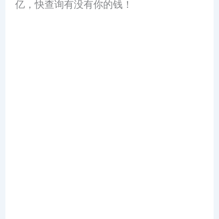
亿，快查询有没有你的钱！