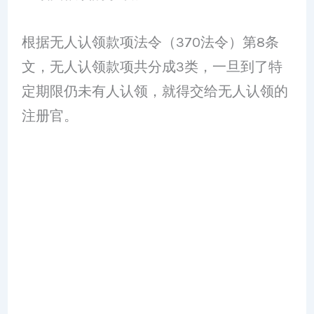
根据无人认领款项法令（370法令）第8条
文，无人认领款项共分成3类，一旦到了特
定期限仍未有人认领，就得交给无人认领的
注册官。