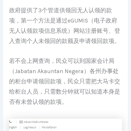
政府提供了3个管道供领回无人认领的款
项，第一个方法是通过eGUMIS（电子政府
无人认领款项信息系统）网站注册账号、登
入查询个人未领回的款额及申请领回款项。
若不会上网查询，民众可以到国家会计局
（Jabatan Akauntan Negera）各州办事处
的柜台申请领回款项，民众只需把大马卡交
给柜台人员，只需数分钟就可以知道本身是
否有未曾认领的款项。