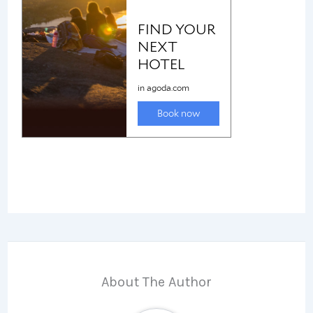
About The Author