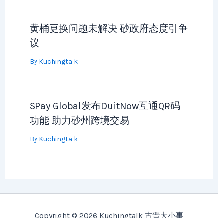
黄桶更换问题未解决 砂政府态度引争
议
By
Kuchingtalk
SPay Global发布DuitNow互通QR码
功能 助力砂州跨境交易
By
Kuchingtalk
Copyright © 2026 Kuchingtalk 古晋大小事