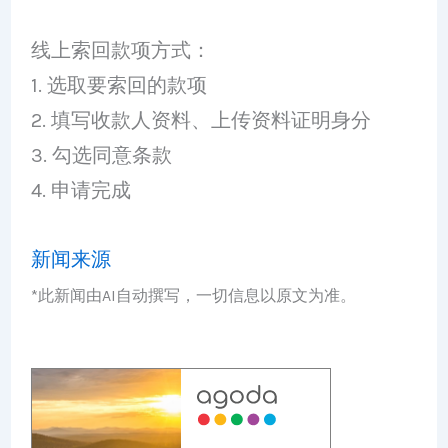
线上索回款项方式：
1. 选取要索回的款项
2. 填写收款人资料、上传资料证明身分
3. 勾选同意条款
4. 申请完成
新闻来源
*此新闻由AI自动撰写，一切信息以原文为准。