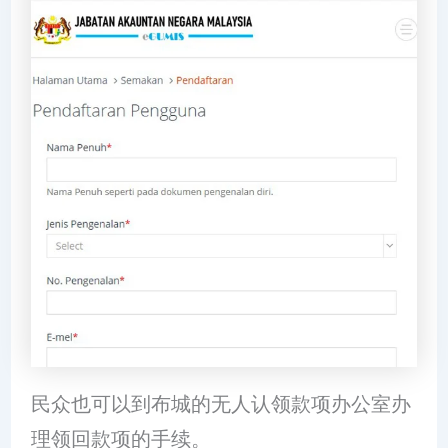
民众也可以到布城的无人认领款项办公室办
理领回款项的手续。