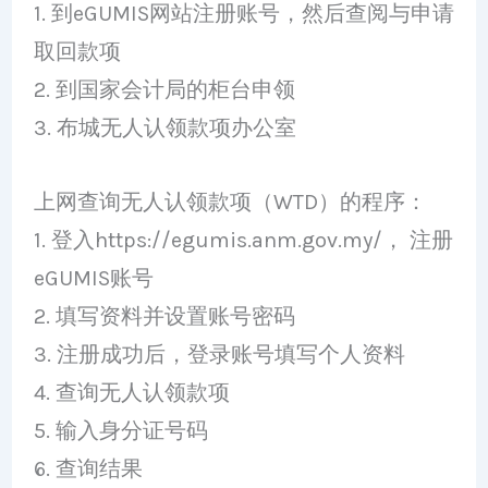
1. 到eGUMIS网站注册账号，然后查阅与申请
取回款项
2. 到国家会计局的柜台申领
3. 布城无人认领款项办公室
上网查询无人认领款项（WTD）的程序：
1. 登入https://egumis.anm.gov.my/， 注册
eGUMIS账号
2. 填写资料并设置账号密码
3. 注册成功后，登录账号填写个人资料
4. 查询无人认领款项
5. 输入身分证号码
6. 查询结果