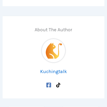
About The Author
Kuchingtalk