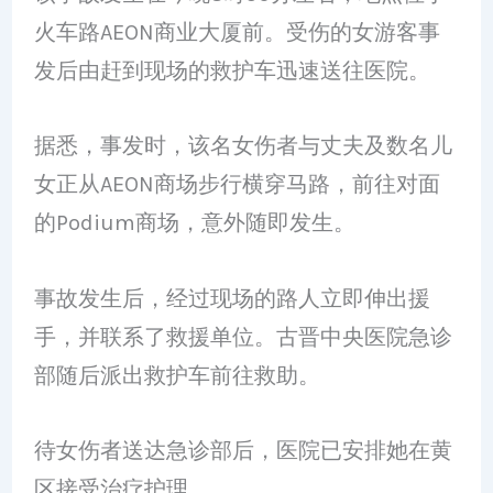
火车路AEON商业大厦前。受伤的女游客事
发后由赶到现场的救护车迅速送往医院。
据悉，事发时，该名女伤者与丈夫及数名儿
女正从AEON商场步行横穿马路，前往对面
的Podium商场，意外随即发生。
事故发生后，经过现场的路人立即伸出援
手，并联系了救援单位。古晋中央医院急诊
部随后派出救护车前往救助。
待女伤者送达急诊部后，医院已安排她在黄
区接受治疗护理。