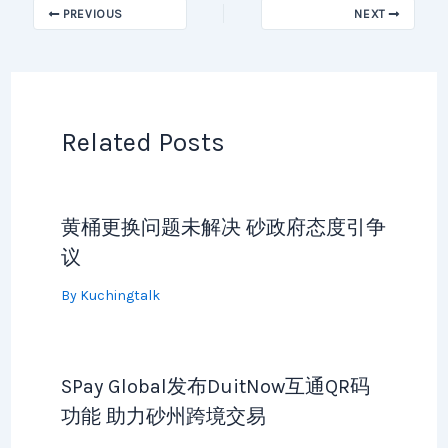
PREVIOUS
NEXT
Related Posts
黄桶更换问题未解决 砂政府态度引争
议
By
Kuchingtalk
SPay Global发布DuitNow互通QR码
功能 助力砂州跨境交易