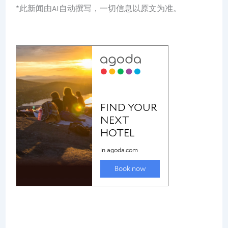
*此新闻由AI自动撰写，一切信息以原文为准。