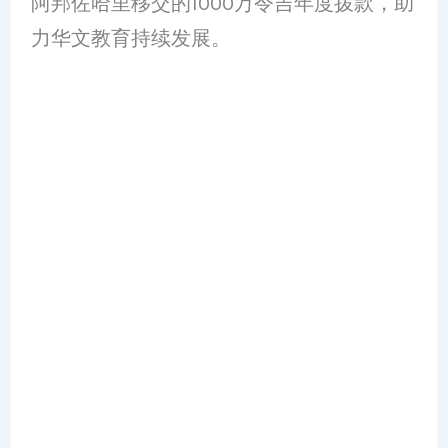
阿邦佐哈里移交的1000万令吉年度拨款，助
力华文教育持续发展。