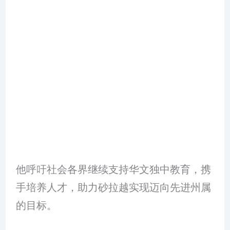
他呼吁社会各界继续支持华文独中教育，携
手培养人才，助力砂拉越实现迈向先进州属
的目标。