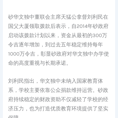
砂华文独中董联会主席天猛公拿督刘利民在
国父大厦领取拨款后表示，自2014年砂政府
启动该拨款计划以来，资金从最初的300万
令吉逐年增加，到过去五年稳定维持每年
1000万令吉，彰显砂政府对华文独中办学使
命的高度重视与长期承诺。
刘利民指出，华文独中未纳入国家教育体
系，学校主要依靠公众捐款维持运营。砂政
府持续稳定的财政资助不仅减轻了学校的经
济压力，也为打造优质教育环境提供了坚实
保障。