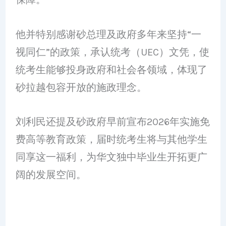
他并特别感谢砂总理及政府多年来坚持“一
视同仁”的政策，承认统考（UEC）文凭，使
统考生能够投身政府和社会各领域，体现了
砂拉越包容开放的施政理念。
刘利民还提及砂政府早前宣布2026年实施免
费高等教育政策，届时统考生将与其他学生
同享这一福利，为华文独中毕业生开拓更广
阔的发展空间。