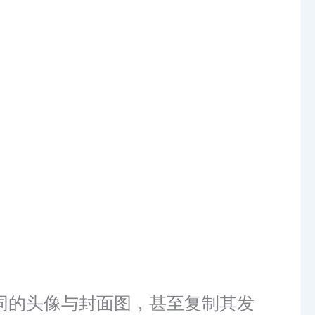
同的头像与封面图，甚至复制其发