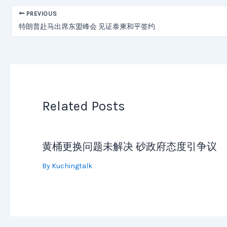
PREVIOUS
特朗普赴马出席东盟峰会 见证泰柬和平签约
Related Posts
黄桶更换问题未解决 砂政府态度引争议
By
Kuchingtalk