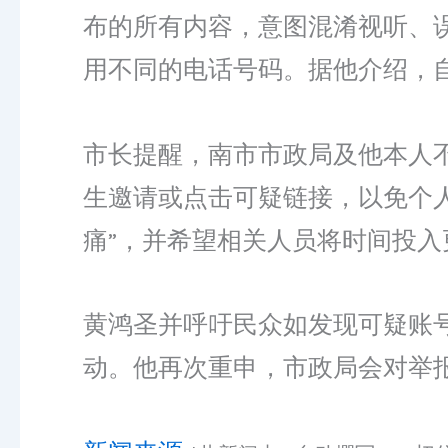
布的所有内容，意图混淆视听、
用不同的电话号码。据他介绍，自
市长提醒，南市市政局及他本人
生邀请或点击可疑链接，以免个
痛”，并希望相关人员将时间投
黄鸿圣并呼吁民众如发现可疑账
动。他再次重申，市政局会对举