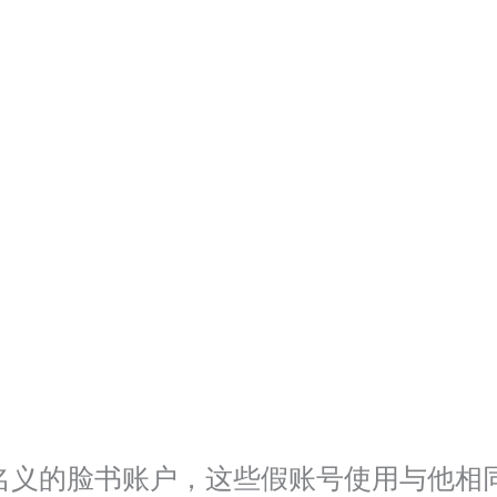
名义的脸书账户，这些假账号使用与他相