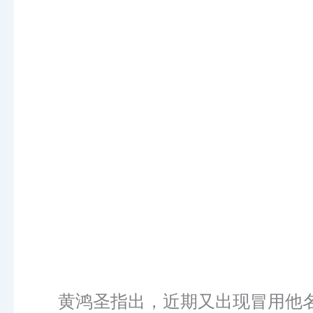
黄鸿圣指出，近期又出现冒用他