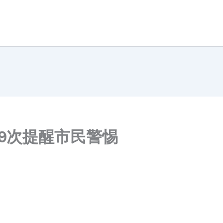
9次提醒市民警惕