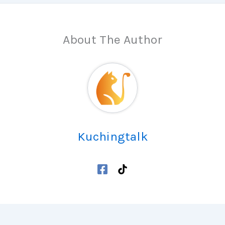
About The Author
Kuchingtalk