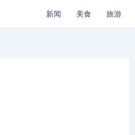
新闻
美食
旅游