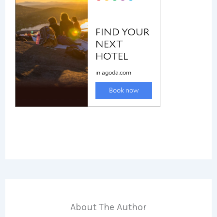
About The Author