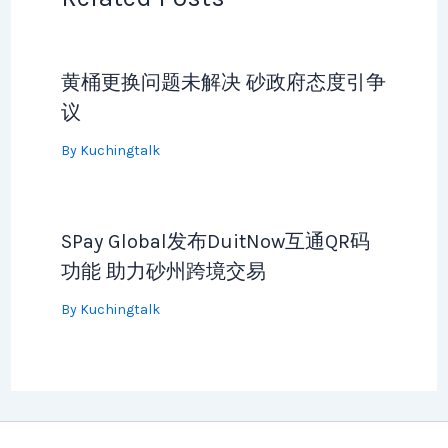
黄桶更换问题未解决 砂政府态度引争
议
By
Kuchingtalk
SPay Global发布DuitNow互通QR码
功能 助力砂州跨境交易
By
Kuchingtalk