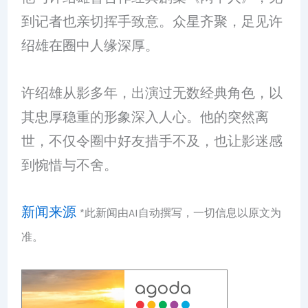
到记者也亲切挥手致意。众星齐聚，足见许
绍雄在圈中人缘深厚。
许绍雄从影多年，出演过无数经典角色，以
其忠厚稳重的形象深入人心。他的突然离
世，不仅令圈中好友措手不及，也让影迷感
到惋惜与不舍。
新闻来源
*此新闻由AI自动撰写，一切信息以原文为
准。