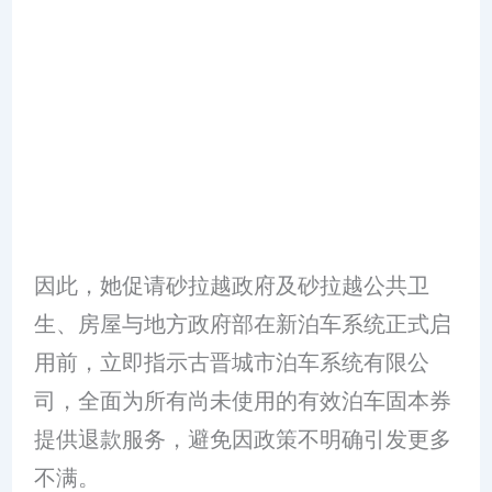
因此，她促请砂拉越政府及砂拉越公共卫
生、房屋与地方政府部在新泊车系统正式启
用前，立即指示古晋城市泊车系统有限公
司，全面为所有尚未使用的有效泊车固本券
提供退款服务，避免因政策不明确引发更多
不满。