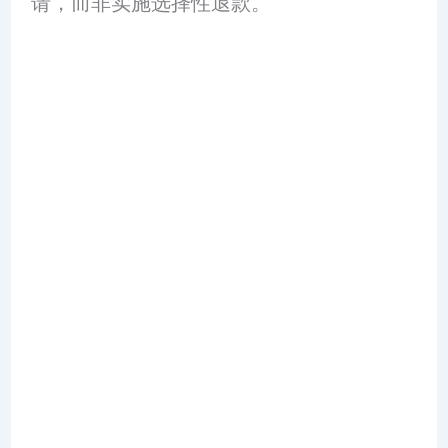
请，而非实施选择性退款。