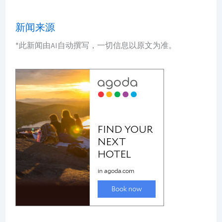
新闻来源
*此新闻由AI自动撰写，一切信息以原文为准。