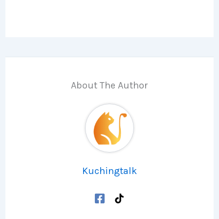
About The Author
Kuchingtalk