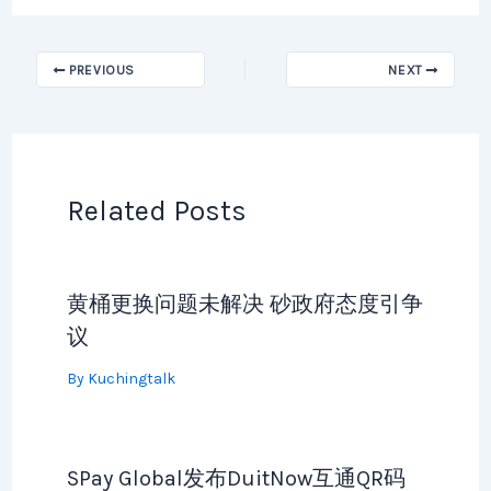
PREVIOUS
NEXT
Related Posts
黄桶更换问题未解决 砂政府态度引争
议
By
Kuchingtalk
SPay Global发布DuitNow互通QR码