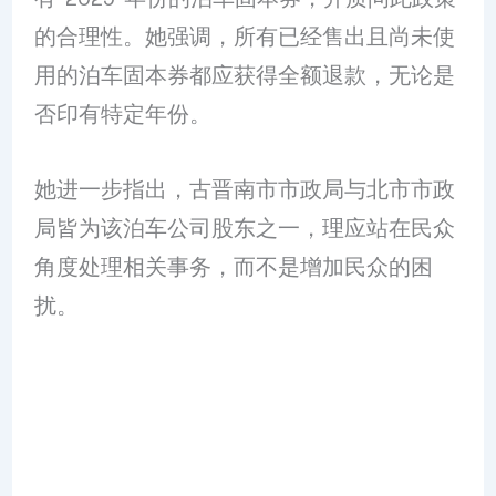
的合理性。她强调，所有已经售出且尚未使
用的泊车固本券都应获得全额退款，无论是
否印有特定年份。
她进一步指出，古晋南市市政局与北市市政
局皆为该泊车公司股东之一，理应站在民众
角度处理相关事务，而不是增加民众的困
扰。